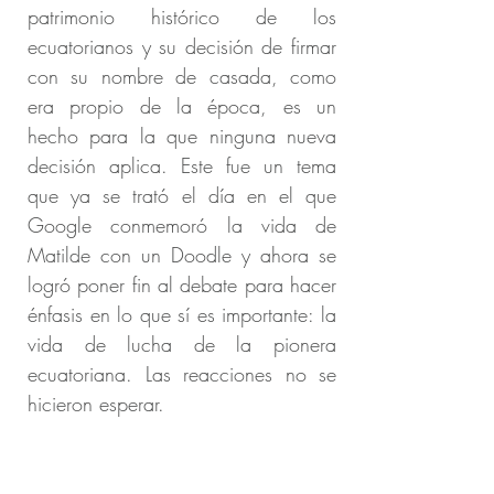
patrimonio histórico de los
ecuatorianos y su decisión de firmar
con su nombre de casada, como
era propio de la época, es un
hecho para la que ninguna nueva
decisión aplica. Este fue un tema
que ya se trató el día en el que
Google conmemoró la vida de
Matilde con un Doodle y ahora se
logró poner fin al debate para hacer
énfasis en lo que sí es importante: la
vida de lucha de la pionera
ecuatoriana. Las reacciones no se
hicieron esperar.