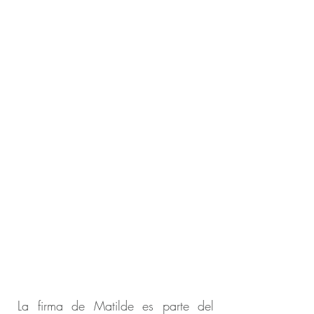
La firma de Matilde es parte del