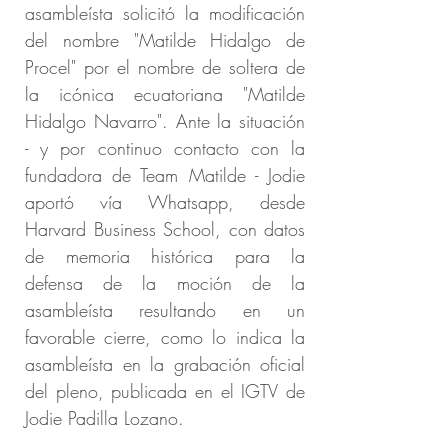
asambleísta solicitó la modificación
del nombre "Matilde Hidalgo de
Procel" por el nombre de soltera de
la icónica ecuatoriana "Matilde
Hidalgo Navarro". Ante la situación
- y por continuo contacto con la
fundadora de Team Matilde - Jodie
aportó vía Whatsapp, desde
Harvard Business School, con datos
de memoria histórica para la
defensa de la moción de la
asambleísta resultando en un
favorable cierre, como lo indica la
asambleísta en la grabación oficial
del pleno, publicada en el IGTV de
Jodie Padilla Lozano.