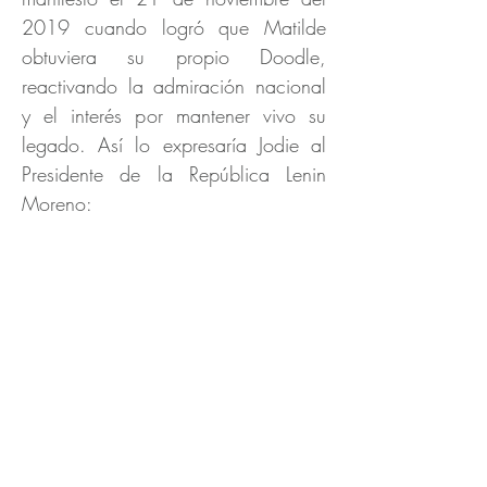
2019 cuando logró que Matilde
obtuviera su propio Doodle,
reactivando la admiración nacional
y el interés por mantener vivo su
legado. Así lo expresaría Jodie al
Presidente de la República Lenin
Moreno: