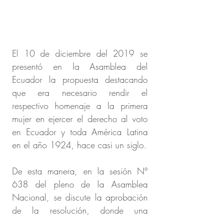
El 10 de diciembre del 2019 se
presentó en la Asamblea del
Ecuador la propuesta destacando
que era necesario rendir el
respectivo homenaje a la primera
mujer en ejercer el derecho al voto
en Ecuador y toda América Latina
en el año 1924, hace casi un siglo.
De esta manera, en la sesión N°
638 del pleno de la Asamblea
Nacional, se discute la aprobación
de la resolución, donde una