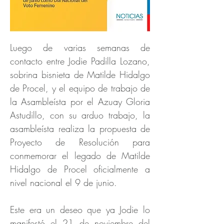
Luego de varias semanas de
contacto entre Jodie Padilla Lozano,
sobrina bisnieta de Matilde Hidalgo
de Procel, y el equipo de trabajo de
la Asambleísta por el Azuay Gloria
Astudillo, con su arduo trabajo, la
asambleísta realiza la propuesta de
Proyecto de Resolución para
conmemorar el legado de Matilde
Hidalgo de Procel oficialmente a
nivel nacional el 9 de junio.
Este era un deseo que ya Jodie lo
manifestó el 21 de noviembre del