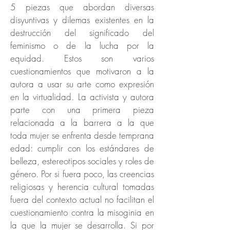
5 piezas que abordan diversas
disyuntivas y dilemas existentes en la
destrucción del significado del
feminismo o de la lucha por la
equidad. Estos son varios
cuestionamientos que motivaron a la
autora a usar su arte como expresión
en la virtualidad. La activista y autora
parte con una primera pieza
relacionada a la barrera a la que
toda mujer se enfrenta desde temprana
edad: cumplir con los estándares de
belleza, estereotipos sociales y roles de
género. Por si fuera poco, las creencias
religiosas y herencia cultural tomadas
fuera del contexto actual no facilitan el
cuestionamiento contra la misoginia en
la que la mujer se desarrolla. Si por