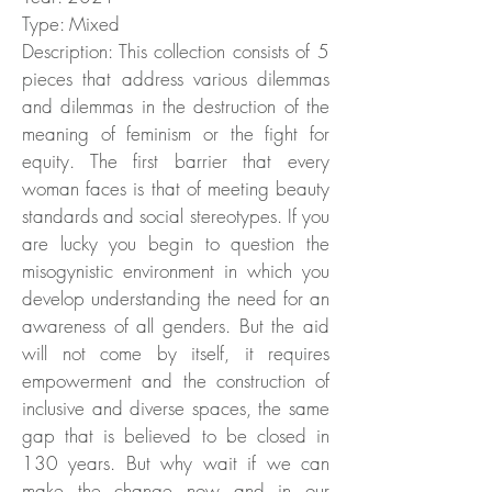
Type: Mixed
Description: This collection consists of 5
pieces that address various dilemmas
and dilemmas in the destruction of the
meaning of feminism or the fight for
equity. The first barrier that every
woman faces is that of meeting beauty
standards and social stereotypes. If you
are lucky you begin to question the
misogynistic environment in which you
develop understanding the need for an
awareness of all genders. But the aid
will not come by itself, it requires
empowerment and the construction of
inclusive and diverse spaces, the same
gap that is believed to be closed in
130 years. But why wait if we can
make the change now and in our