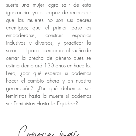
suerte una mujer logra salir de esta
ignorancia, ya es capaz de reconocer
que las mujeres no son sus peores
enemigas; que el primer paso es
empoderarse, construir espacios
inclusivos y diversos, y practicar la
sororidad para acercarnos al sueño de
cerrar la brecha de género pues se
estima demorará 130 años en hacerlo.
Pero, ¿por qué esperar si podemos
hacer el cambio ahora y en nuestra
generación? ¿Por qué debemos ser
feministas hasta la muerte si podemos
ser Feministas Hasta La Equidad?
Conoce mas