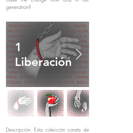
generation?
1
Liberación
Descripción: Esta colección consta de