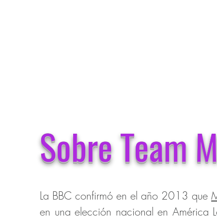
Sobre Team M
La BBC confirmó en el año 2013 que
M
en una elección nacional en América La